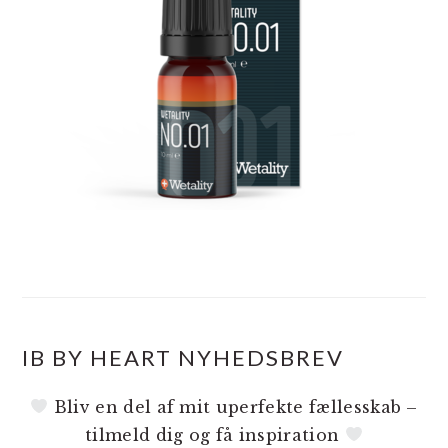
IB BY HEART NYHEDSBREV
Bliv en del af mit uperfekte fællesskab –
tilmeld dig og få inspiration