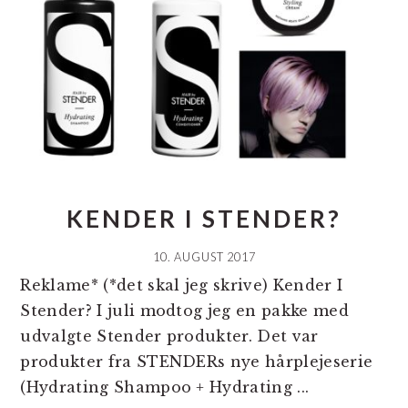
KENDER I STENDER?
10. AUGUST 2017
Reklame* (*det skal jeg skrive) Kender I
Stender? I juli modtog jeg en pakke med
udvalgte Stender produkter. Det var
produkter fra STENDERs nye hårplejeserie
(Hydrating Shampoo + Hydrating ...