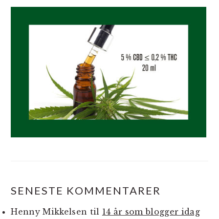
SENESTE KOMMENTARER
Henny Mikkelsen
til
14 år som blogger idag