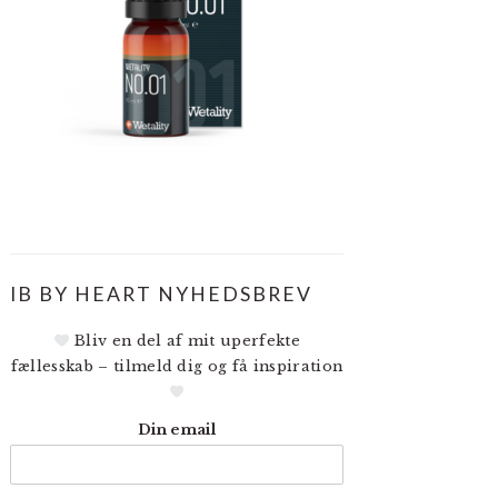
IB BY HEART NYHEDSBREV
Bliv en del af mit uperfekte
fællesskab – tilmeld dig og få inspiration
Din email