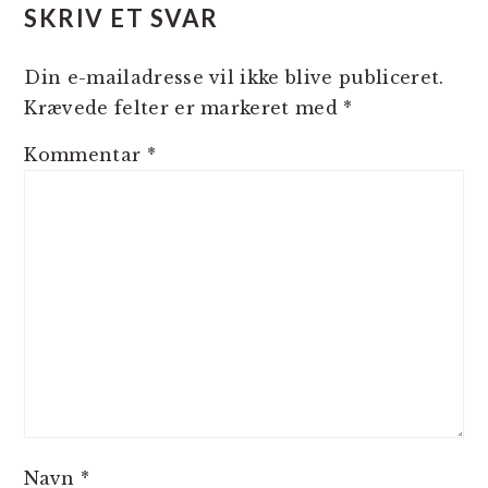
SKRIV ET SVAR
Din e-mailadresse vil ikke blive publiceret.
Krævede felter er markeret med
*
Kommentar
*
Navn
*