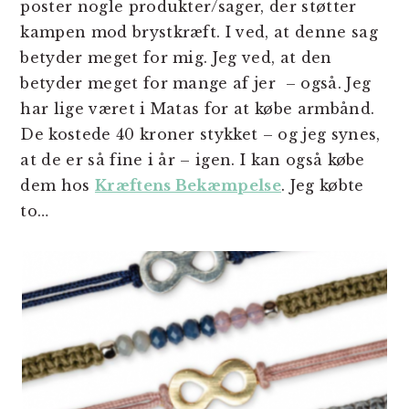
poster nogle produkter/sager, der støtter
kampen mod brystkræft. I ved, at denne sag
betyder meget for mig. Jeg ved, at den
betyder meget for mange af jer – også. Jeg
har lige været i Matas for at købe armbånd.
De kostede 40 kroner stykket – og jeg synes,
at de er så fine i år – igen. I kan også købe
dem hos
Kræftens Bekæmpelse
. Jeg købte
to…