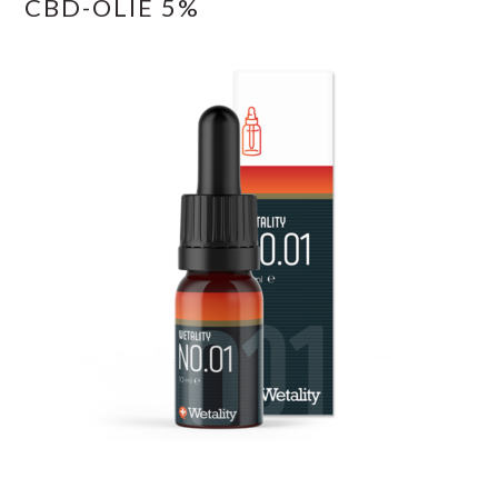
CBD-OLIE 5%