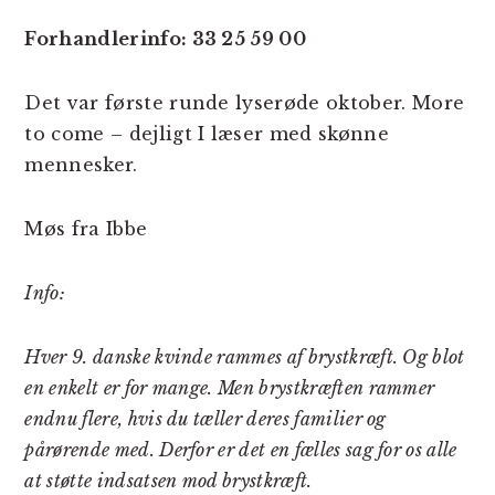
Forhandlerinfo: 33 25 59 00
Det var første runde lyserøde oktober. More
to come – dejligt I læser med skønne
mennesker.
Møs fra Ibbe
Info:
Hver 9. danske kvinde rammes af brystkræft. Og blot
en enkelt er for mange. Men brystkræften rammer
endnu flere, hvis du tæller deres familier og
pårørende med. Derfor er det en fælles sag for os alle
at støtte indsatsen mod brystkræft.