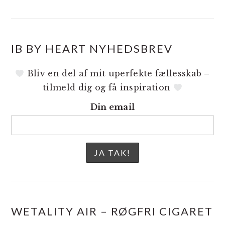
IB BY HEART NYHEDSBREV
Bliv en del af mit uperfekte fællesskab –
tilmeld dig og få inspiration
Din email
WETALITY AIR – RØGFRI CIGARET