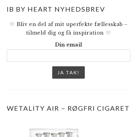
IB BY HEART NYHEDSBREV
Bliv en del af mit uperfekte fællesskab –
tilmeld dig og få inspiration
Din email
WETALITY AIR – RØGFRI CIGARET