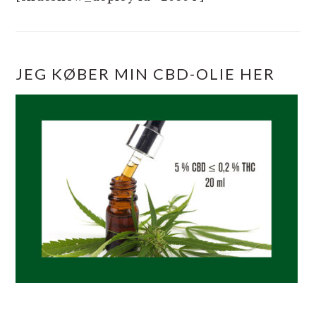
JEG KØBER MIN CBD-OLIE HER