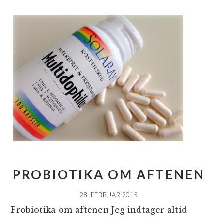
PROBIOTIKA OM AFTENEN
28. FEBRUAR 2015
Probiotika om aftenen Jeg indtager altid