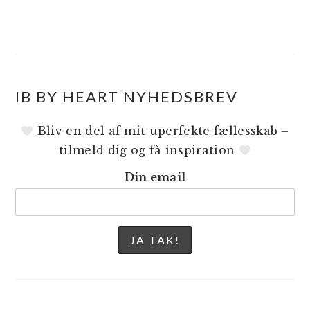
IB BY HEART NYHEDSBREV
Bliv en del af mit uperfekte fællesskab –
tilmeld dig og få inspiration
Din email