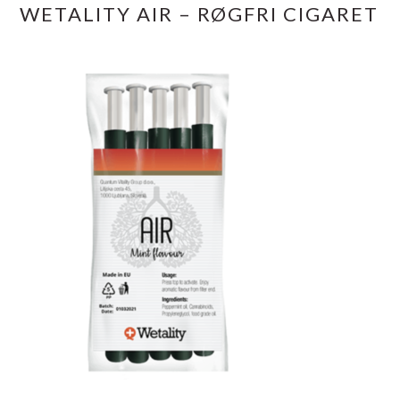
WETALITY AIR – RØGFRI CIGARET