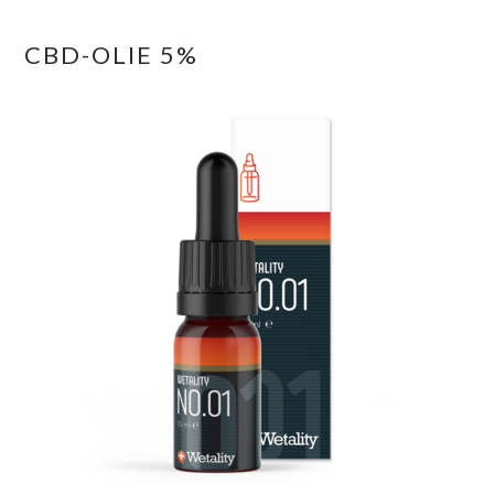
CBD-OLIE 5%