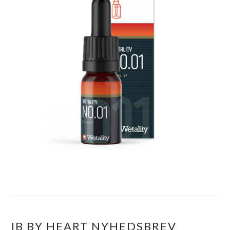
IB BY HEART NYHEDSBREV