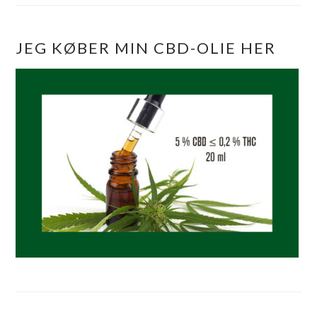
JEG KØBER MIN CBD-OLIE HER