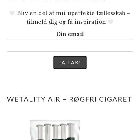
Bliv en del af mit uperfekte fællesskab –
tilmeld dig og få inspiration
Din email
WETALITY AIR – RØGFRI CIGARET