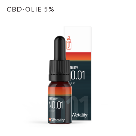
CBD-OLIE 5%