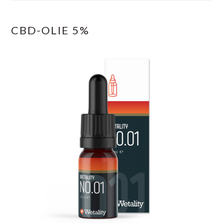
CBD-OLIE 5%