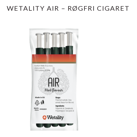
WETALITY AIR – RØGFRI CIGARET