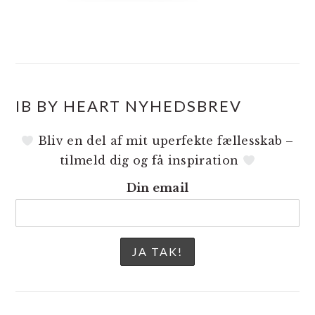
IB BY HEART NYHEDSBREV
Bliv en del af mit uperfekte fællesskab –
tilmeld dig og få inspiration
Din email