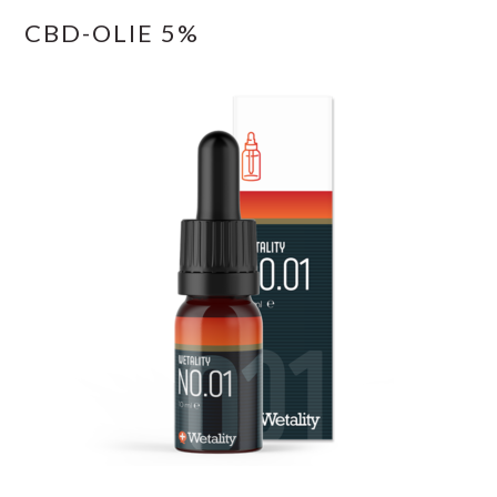
CBD-OLIE 5%