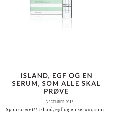
ISLAND, EGF OG EN
SERUM, SOM ALLE SKAL
PRØVE
11. DECEMBER 2016
Sponsoreret** Island, egf og en serum, som