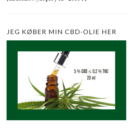
JEG KØBER MIN CBD-OLIE HER