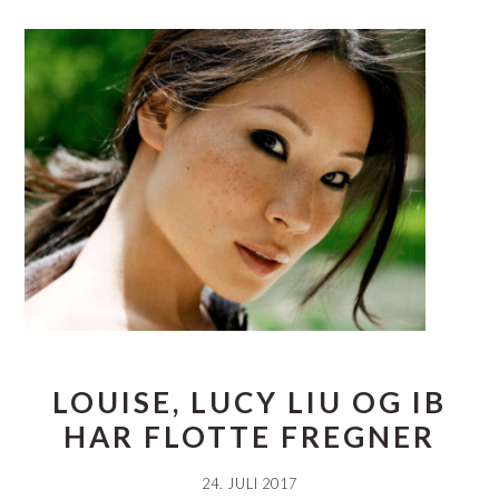
LOUISE, LUCY LIU OG IB
HAR FLOTTE FREGNER
24. JULI 2017