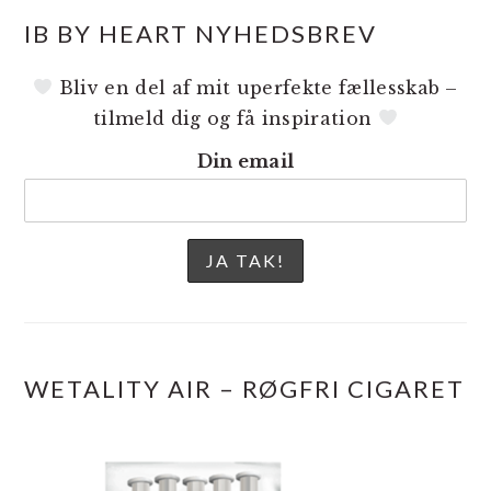
IB BY HEART NYHEDSBREV
Bliv en del af mit uperfekte fællesskab –
tilmeld dig og få inspiration
Din email
WETALITY AIR – RØGFRI CIGARET