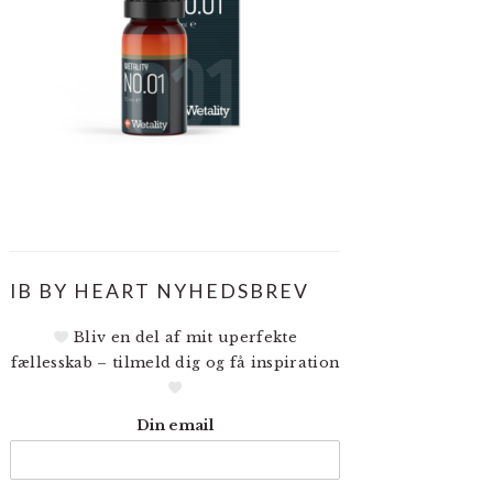
IB BY HEART NYHEDSBREV
Bliv en del af mit uperfekte
fællesskab – tilmeld dig og få inspiration
Din email