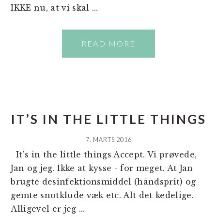
IKKE nu, at vi skal ...
READ MORE
IT’S IN THE LITTLE THINGS
7. MARTS 2016
It's in the little things Accept. Vi prøvede,
Jan og jeg. Ikke at kysse - for meget. At Jan
brugte desinfektionsmiddel (håndsprit) og
gemte snotklude væk etc. Alt det kedelige.
Alligevel er jeg ...