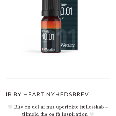
IB BY HEART NYHEDSBREV
Bliv en del af mit uperfekte fællesskab –
tilmeld dig og få inspiration