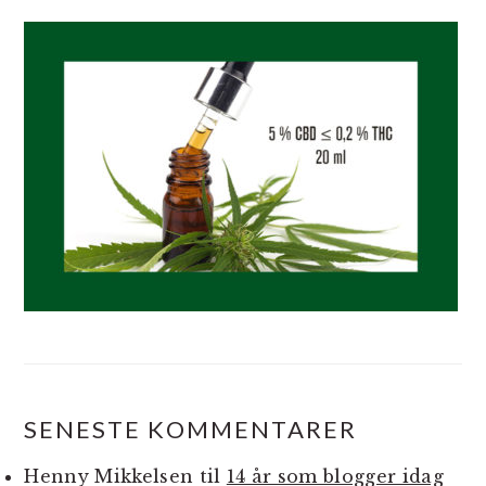
SENESTE KOMMENTARER
Henny Mikkelsen
til
14 år som blogger idag