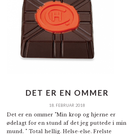
DET ER EN OMMER
18. FEBRUAR 2018
Det er en ommer "Min krop og hjerne er
ødelagt for en stund af det jeg puttede i min
mund. " Total hellig. Helse-else. Frelste