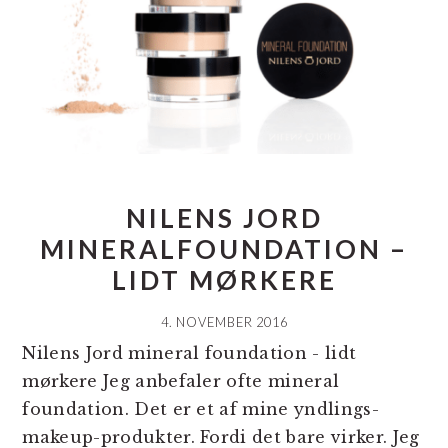
NILENS JORD
MINERALFOUNDATION –
LIDT MØRKERE
4. NOVEMBER 2016
Nilens Jord mineral foundation - lidt
mørkere Jeg anbefaler ofte mineral
foundation. Det er et af mine yndlings-
makeup-produkter. Fordi det bare virker. Jeg