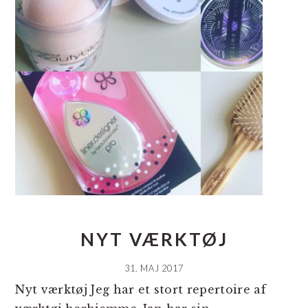
NYT VÆRKTØJ
31. MAJ 2017
Nyt værktøj Jeg har et stort repertoire af