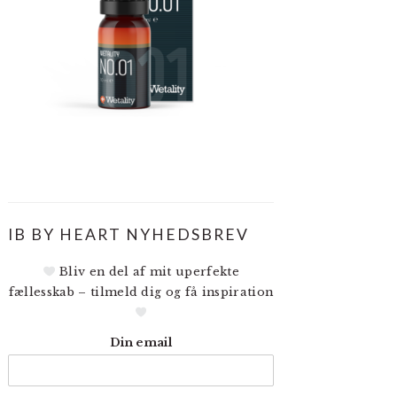
IB BY HEART NYHEDSBREV
Bliv en del af mit uperfekte
fællesskab – tilmeld dig og få inspiration
Din email