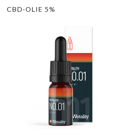
CBD-OLIE 5%