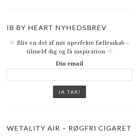
IB BY HEART NYHEDSBREV
Bliv en del af mit uperfekte fællesskab –
tilmeld dig og få inspiration
Din email
WETALITY AIR – RØGFRI CIGARET