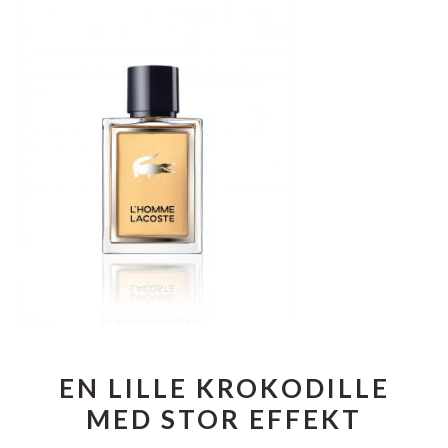
EN LILLE KROKODILLE
MED STOR EFFEKT