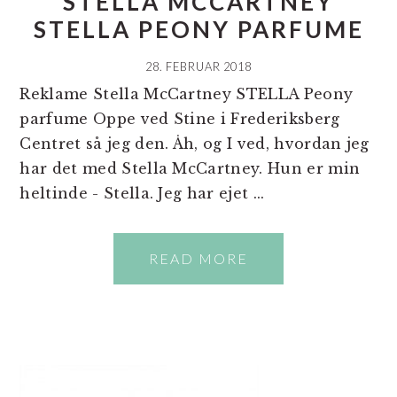
STELLA MCCARTNEY
STELLA PEONY PARFUME
28. FEBRUAR 2018
Reklame Stella McCartney STELLA Peony
parfume Oppe ved Stine i Frederiksberg
Centret så jeg den. Åh, og I ved, hvordan jeg
har det med Stella McCartney. Hun er min
heltinde - Stella. Jeg har ejet ...
READ MORE