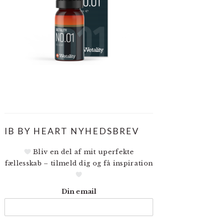
IB BY HEART NYHEDSBREV
Bliv en del af mit uperfekte
fællesskab – tilmeld dig og få inspiration
Din email