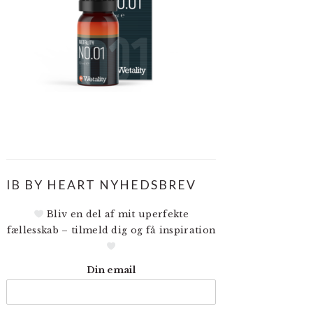
IB BY HEART NYHEDSBREV
Bliv en del af mit uperfekte
fællesskab – tilmeld dig og få inspiration
Din email