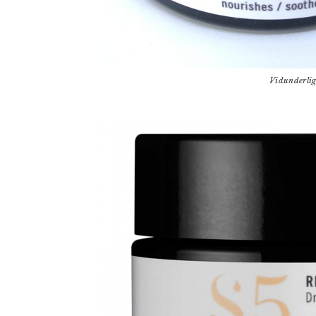
Vidunderlig