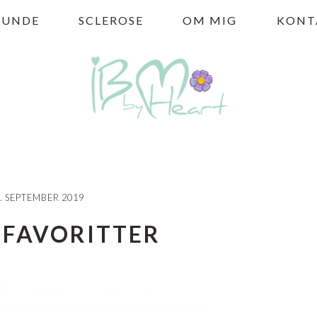
HUNDE
SCLEROSE
OM MIG
KONT
. SEPTEMBER 2019
 FAVORITTER