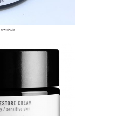
 rensebalm