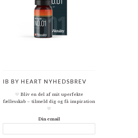
IB BY HEART NYHEDSBREV
Bliv en del af mit uperfekte
fællesskab – tilmeld dig og få inspiration
Din email