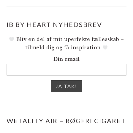
IB BY HEART NYHEDSBREV
Bliv en del af mit uperfekte fællesskab –
tilmeld dig og få inspiration
Din email
WETALITY AIR – RØGFRI CIGARET