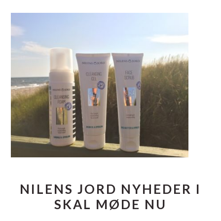
NILENS JORD NYHEDER I
SKAL MØDE NU