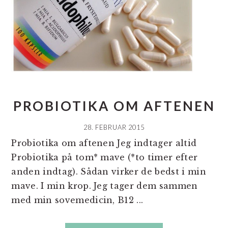
PROBIOTIKA OM AFTENEN
28. FEBRUAR 2015
Probiotika om aftenen Jeg indtager altid
Probiotika på tom* mave (*to timer efter
anden indtag). Sådan virker de bedst i min
mave. I min krop. Jeg tager dem sammen
med min sovemedicin, B12 ...