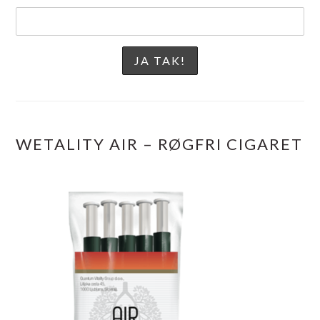
WETALITY AIR – RØGFRI CIGARET