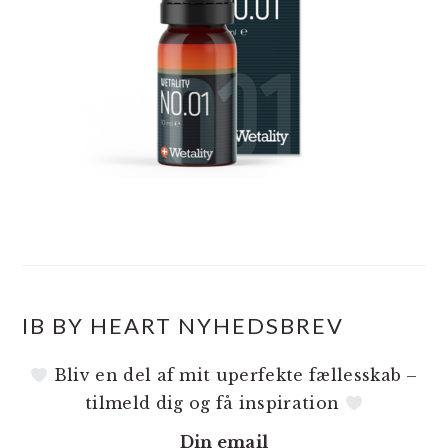
IB BY HEART NYHEDSBREV
Bliv en del af mit uperfekte fællesskab –
tilmeld dig og få inspiration
Din email