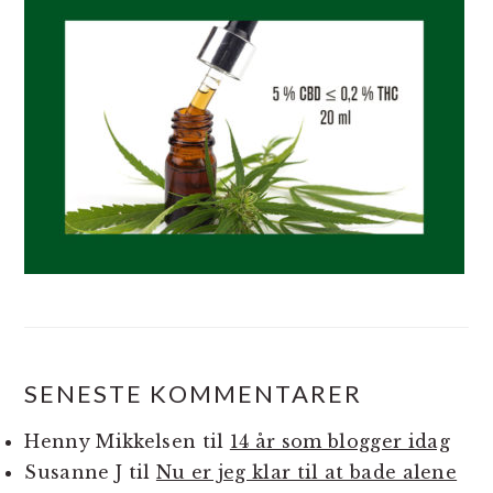
SENESTE KOMMENTARER
Henny Mikkelsen
til
14 år som blogger idag
Susanne J
til
Nu er jeg klar til at bade alene