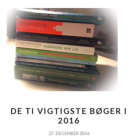
DE TI VIGTIGSTE BØGER I
2016
27. DECEMBER 2016