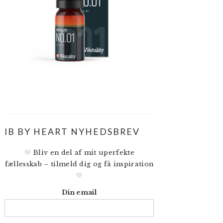
IB BY HEART NYHEDSBREV
Bliv en del af mit uperfekte
fællesskab – tilmeld dig og få inspiration
Din email