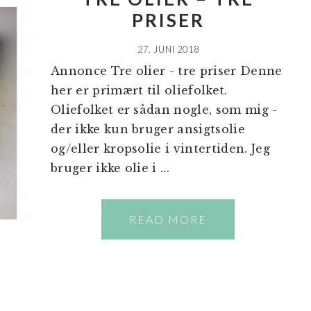
PRISER
27. JUNI 2018
Annonce Tre olier - tre priser Denne
her er primært til oliefolket.
Oliefolket er sådan nogle, som mig -
der ikke kun bruger ansigtsolie
og/eller kropsolie i vintertiden. Jeg
bruger ikke olie i ...
READ MORE