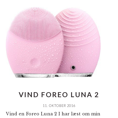
VIND FOREO LUNA 2
11. OKTOBER 2016
Vind en Foreo Luna 2 I har læst om min