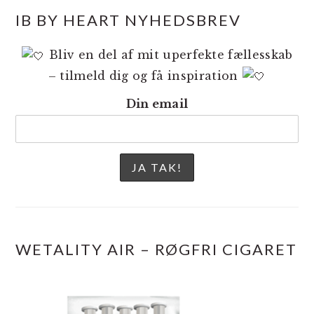
IB BY HEART NYHEDSBREV
Bliv en del af mit uperfekte fællesskab
– tilmeld dig og få inspiration
Din email
WETALITY AIR – RØGFRI CIGARET