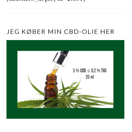
JEG KØBER MIN CBD-OLIE HER