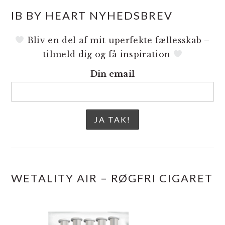
IB BY HEART NYHEDSBREV
Bliv en del af mit uperfekte fællesskab –
tilmeld dig og få inspiration
Din email
WETALITY AIR – RØGFRI CIGARET