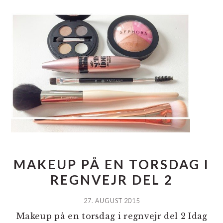
MAKEUP PÅ EN TORSDAG I
REGNVEJR DEL 2
27. AUGUST 2015
Makeup på en torsdag i regnvejr del 2 Idag