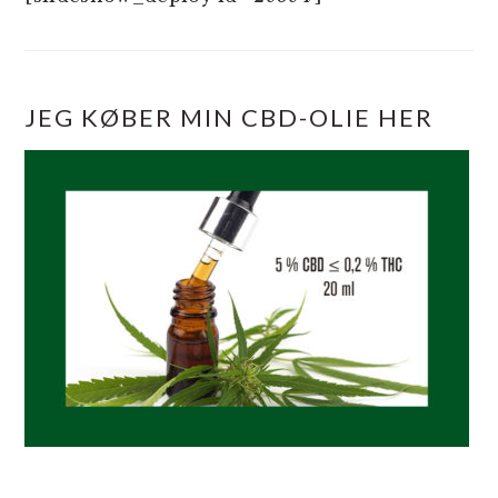
JEG KØBER MIN CBD-OLIE HER