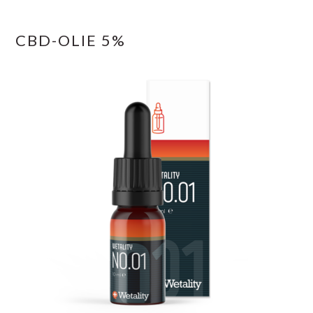
CBD-OLIE 5%