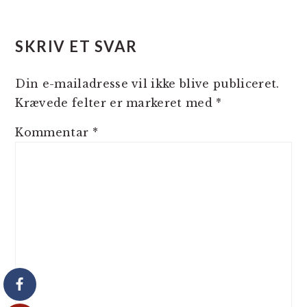
LÆSERINTERAKTIONER
SKRIV ET SVAR
Din e-mailadresse vil ikke blive publiceret.
Krævede felter er markeret med
*
Kommentar
*