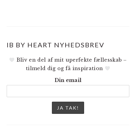
IB BY HEART NYHEDSBREV
Bliv en del af mit uperfekte fællesskab –
tilmeld dig og få inspiration
Din email