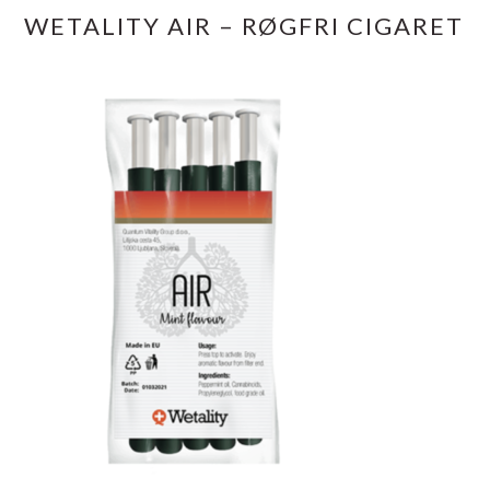
WETALITY AIR – RØGFRI CIGARET