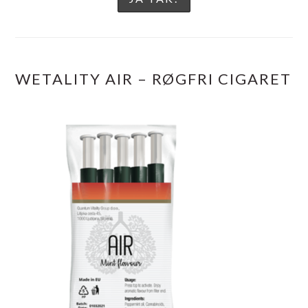
WETALITY AIR – RØGFRI CIGARET