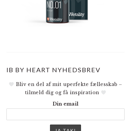
IB BY HEART NYHEDSBREV
Bliv en del af mit uperfekte fællesskab –
tilmeld dig og få inspiration
Din email