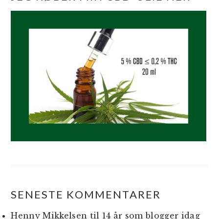
SENESTE KOMMENTARER
Henny Mikkelsen
til
14 år som blogger idag