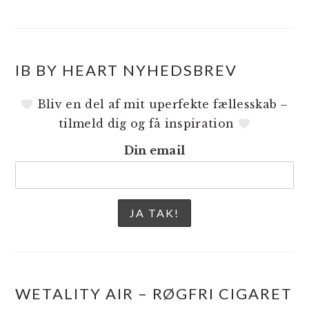
IB BY HEART NYHEDSBREV
Bliv en del af mit uperfekte fællesskab –
tilmeld dig og få inspiration
Din email
WETALITY AIR – RØGFRI CIGARET