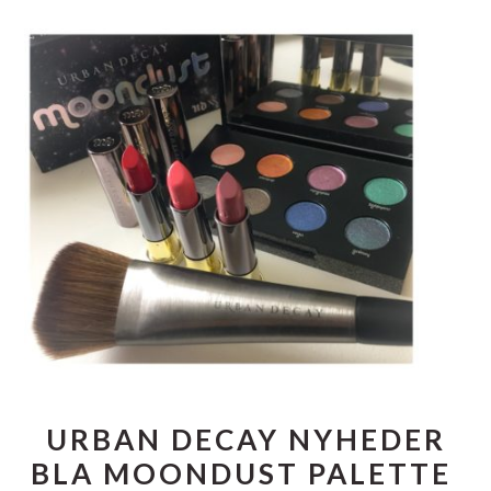
URBAN DECAY NYHEDER
BLA MOONDUST PALETTE