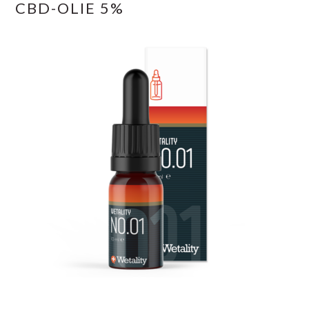
CBD-OLIE 5%