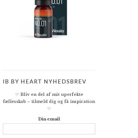
IB BY HEART NYHEDSBREV
Bliv en del af mit uperfekte
fællesskab – tilmeld dig og få inspiration
Din email