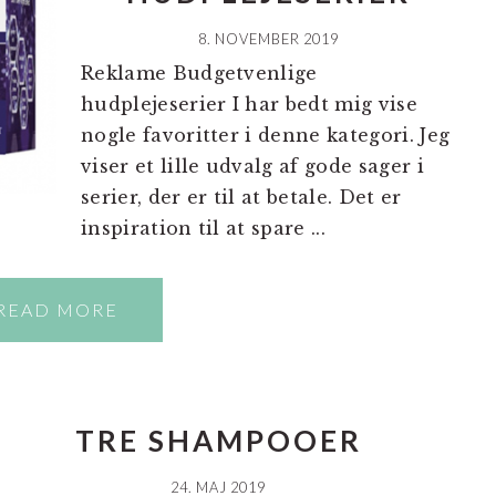
8. NOVEMBER 2019
Reklame Budgetvenlige
hudplejeserier I har bedt mig vise
nogle favoritter i denne kategori. Jeg
viser et lille udvalg af gode sager i
serier, der er til at betale. Det er
inspiration til at spare ...
READ MORE
TRE SHAMPOOER
24. MAJ 2019