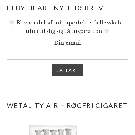
IB BY HEART NYHEDSBREV
Bliv en del af mit uperfekte fællesskab –
tilmeld dig og få inspiration
Din email
WETALITY AIR – RØGFRI CIGARET