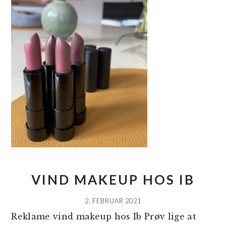
VIND MAKEUP HOS IB
2. FEBRUAR 2021
Reklame vind makeup hos Ib Prøv lige at