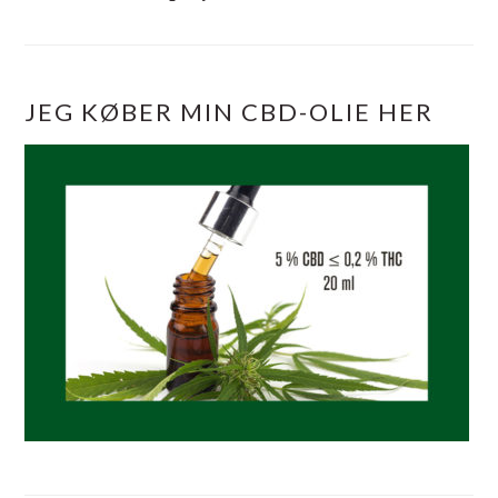
JEG KØBER MIN CBD-OLIE HER