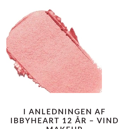
I ANLEDNINGEN AF
IBBYHEART 12 ÅR – VIND