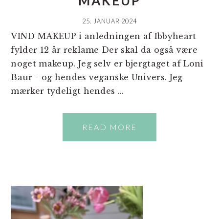
MAKEUP
25. JANUAR 2024
VIND MAKEUP i anledningen af Ibbyheart
fylder 12 år reklame Der skal da også være
noget makeup. Jeg selv er bjergtaget af Loni
Baur - og hendes veganske Univers. Jeg
mærker tydeligt hendes ...
READ MORE