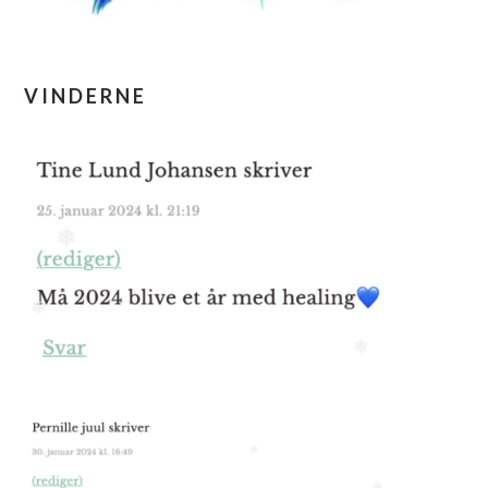
VINDERNE