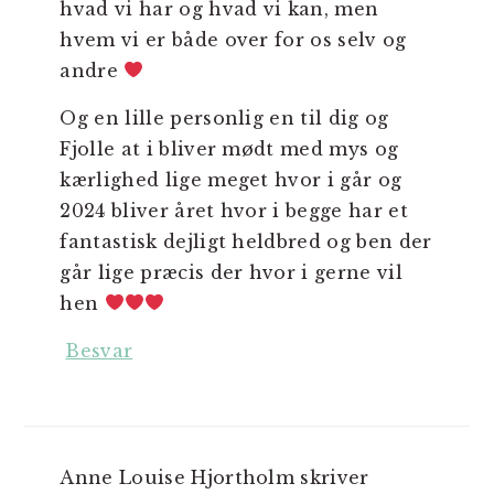
hvad vi har og hvad vi kan, men
hvem vi er både over for os selv og
andre
Og en lille personlig en til dig og
Fjolle at i bliver mødt med mys og
kærlighed lige meget hvor i går og
2024 bliver året hvor i begge har et
fantastisk dejligt heldbred og ben der
går lige præcis der hvor i gerne vil
hen
Besvar
Anne Louise Hjortholm
skriver