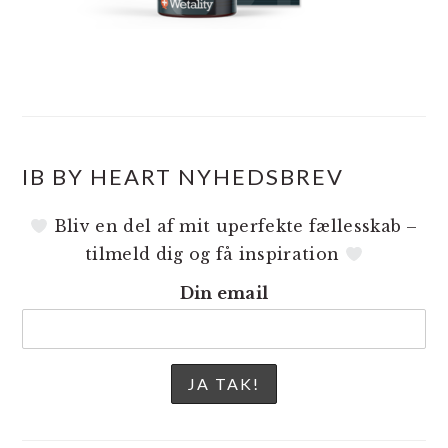
IB BY HEART NYHEDSBREV
Bliv en del af mit uperfekte fællesskab –
tilmeld dig og få inspiration
Din email