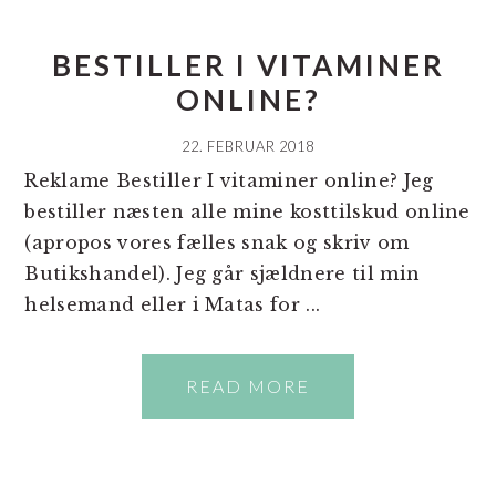
BESTILLER I VITAMINER
ONLINE?
22. FEBRUAR 2018
Reklame Bestiller I vitaminer online? Jeg
bestiller næsten alle mine kosttilskud online
(apropos vores fælles snak og skriv om
Butikshandel). Jeg går sjældnere til min
helsemand eller i Matas for ...
READ MORE