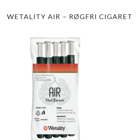
WETALITY AIR – RØGFRI CIGARET