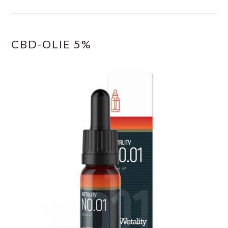
CBD-OLIE 5%