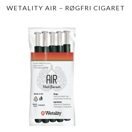
WETALITY AIR – RØGFRI CIGARET