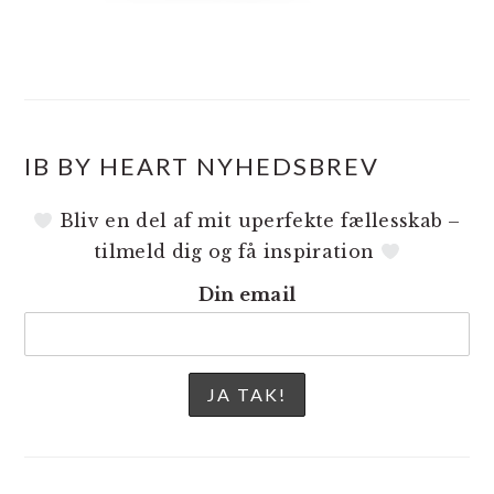
IB BY HEART NYHEDSBREV
Bliv en del af mit uperfekte fællesskab –
tilmeld dig og få inspiration
Din email