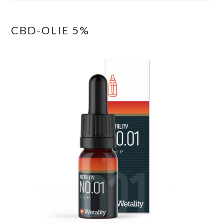
CBD-OLIE 5%