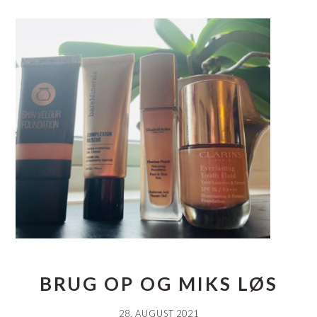
BRUG OP OG MIKS LØS
28. AUGUST 2021