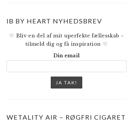
IB BY HEART NYHEDSBREV
Bliv en del af mit uperfekte fællesskab –
tilmeld dig og få inspiration
Din email
WETALITY AIR – RØGFRI CIGARET