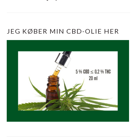
JEG KØBER MIN CBD-OLIE HER