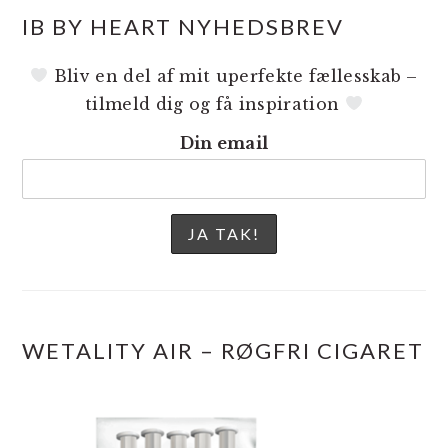
IB BY HEART NYHEDSBREV
Bliv en del af mit uperfekte fællesskab –
tilmeld dig og få inspiration
Din email
WETALITY AIR – RØGFRI CIGARET