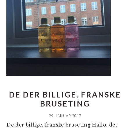
DE DER BILLIGE, FRANSKE
BRUSETING
29. JANUAR 2017
De der billige, franske bruseting Hallo, det