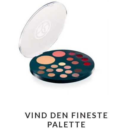
VIND DEN FINESTE
PALETTE