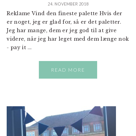
24. NOVEMBER 2018
Reklame Vind den fineste palette Hvis der
er noget, jeg er glad for, så er det paletter.
Jeg har mange, dem er jeg god til at give
videre, når jeg har leget med dem længe nok
- pay it ...
READ MORE