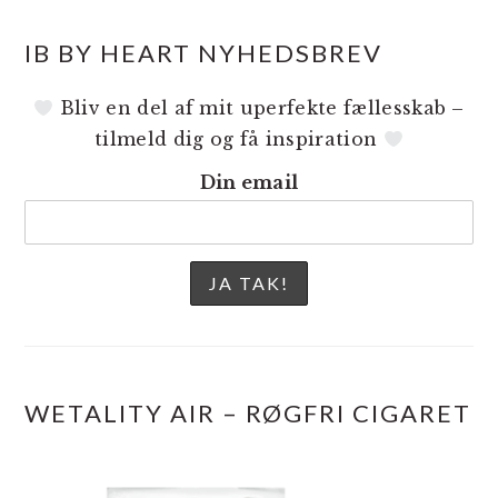
IB BY HEART NYHEDSBREV
Bliv en del af mit uperfekte fællesskab –
tilmeld dig og få inspiration
Din email
WETALITY AIR – RØGFRI CIGARET