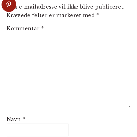
Din e-mailadresse vil ikke blive publiceret.
Krævede felter er markeret med
*
Kommentar
*
Navn
*