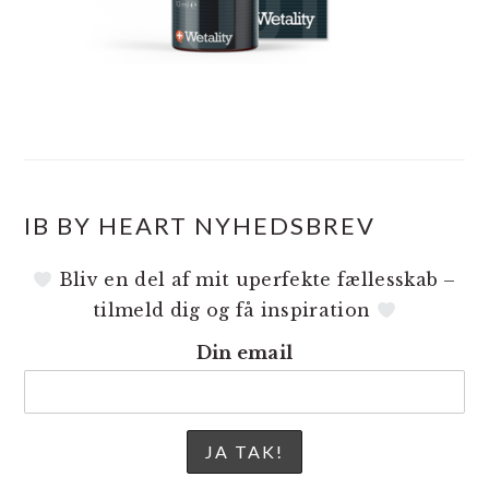
IB BY HEART NYHEDSBREV
Bliv en del af mit uperfekte fællesskab –
tilmeld dig og få inspiration
Din email