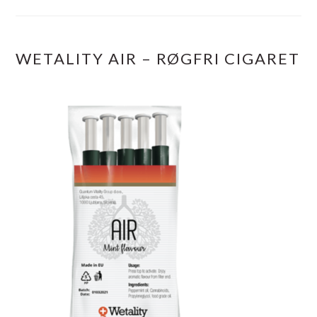
WETALITY AIR – RØGFRI CIGARET