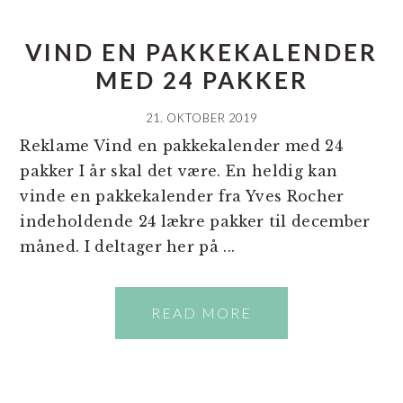
VIND EN PAKKEKALENDER
MED 24 PAKKER
21. OKTOBER 2019
Reklame Vind en pakkekalender med 24
pakker I år skal det være. En heldig kan
vinde en pakkekalender fra Yves Rocher
indeholdende 24 lækre pakker til december
måned. I deltager her på ...
READ MORE