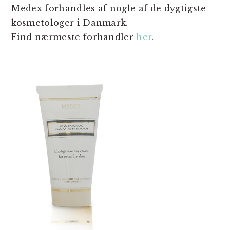
Medex forhandles af nogle af de dygtigste
kosmetologer i Danmark.
Find nærmeste forhandler
her
.