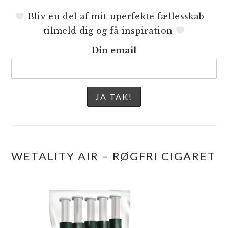
Bliv en del af mit uperfekte fællesskab –
tilmeld dig og få inspiration
Din email
WETALITY AIR – RØGFRI CIGARET