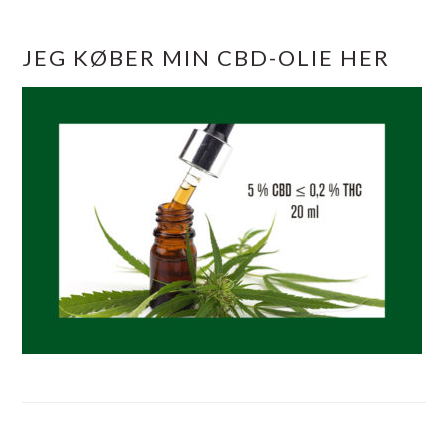
JEG KØBER MIN CBD-OLIE HER