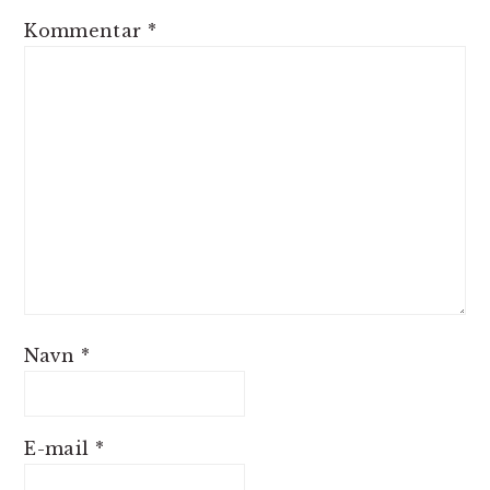
Kommentar
*
Navn
*
E-mail
*