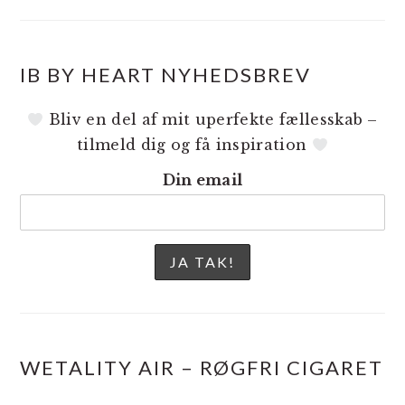
IB BY HEART NYHEDSBREV
Bliv en del af mit uperfekte fællesskab –
tilmeld dig og få inspiration
Din email
WETALITY AIR – RØGFRI CIGARET