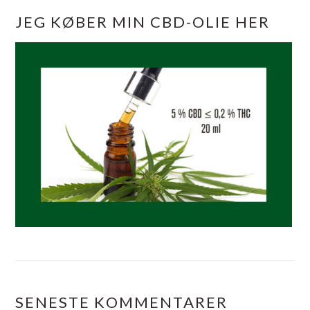
JEG KØBER MIN CBD-OLIE HER
SENESTE KOMMENTARER