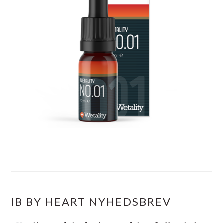
IB BY HEART NYHEDSBREV