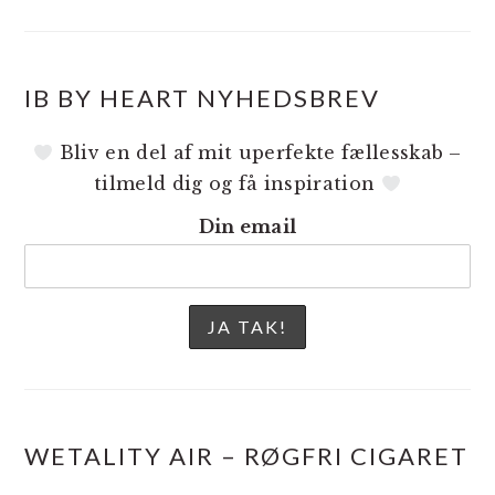
IB BY HEART NYHEDSBREV
Bliv en del af mit uperfekte fællesskab –
tilmeld dig og få inspiration
Din email
WETALITY AIR – RØGFRI CIGARET