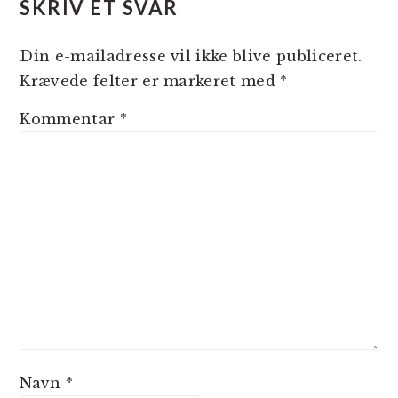
SKRIV ET SVAR
Din e-mailadresse vil ikke blive publiceret.
Krævede felter er markeret med
*
Kommentar
*
Navn
*