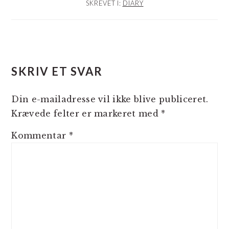
SKREVET I:
DIARY
LÆSERINTERAKTIONER
SKRIV ET SVAR
Din e-mailadresse vil ikke blive publiceret.
Krævede felter er markeret med
*
Kommentar
*