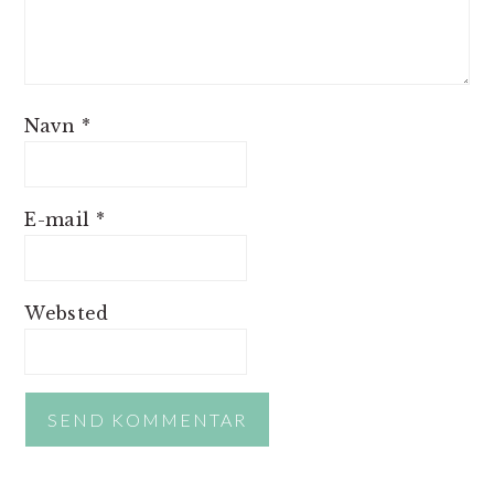
Navn
*
E-mail
*
Websted