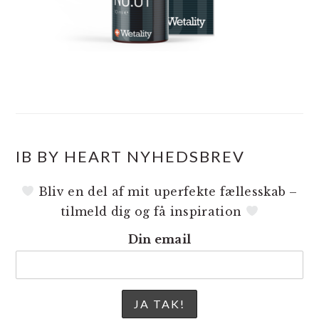
IB BY HEART NYHEDSBREV
Bliv en del af mit uperfekte fællesskab –
tilmeld dig og få inspiration
Din email