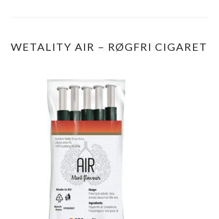
WETALITY AIR – RØGFRI CIGARET