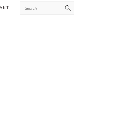
Search
AKT