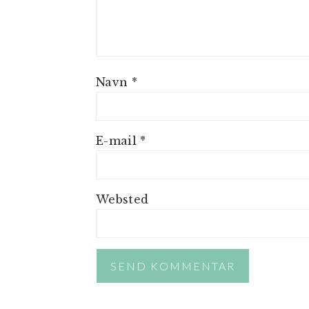
Navn
*
E-mail
*
Websted