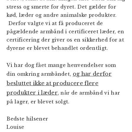
stress og smerte for dyret. Det gælder for
kød, læder og andre animalske produkter.
Derfor valgte vi at få produceret de
pågældende armbånd i certificeret læder, en
certificering der giver os en sikkerhed for at
dyrene er blevet behandlet ordentligt.
Vi har dog fået mange henvendelser som
og har derfor
din omkring armbåndet,
besluttet ikke at producere flere
produkter i læder
, når de armbånd vi har
på lager, er blevet solgt.
Bedste hilsener
Louise