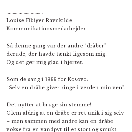
…………………………
Louise Fibiger Ravnkilde
Kommunikationsmedarbejder
Så denne gang var der andre “dråber”
derude, der havde tænkt ligesom mig.
Og det gør mig glad i hjertet.
Som de sang i 1999 for Kosovo:
“Selv en dråbe giver ringe i verden min ven”.
Det nytter at bruge sin stemme!
Glem aldrig at en dråbe er ret unik i sig selv
– men sammen med andre kan en dråbe
vokse fra en vandpyt til et stort og smukt