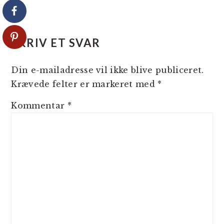
SKRIV ET SVAR
Din e-mailadresse vil ikke blive publiceret.
Krævede felter er markeret med
*
Kommentar
*