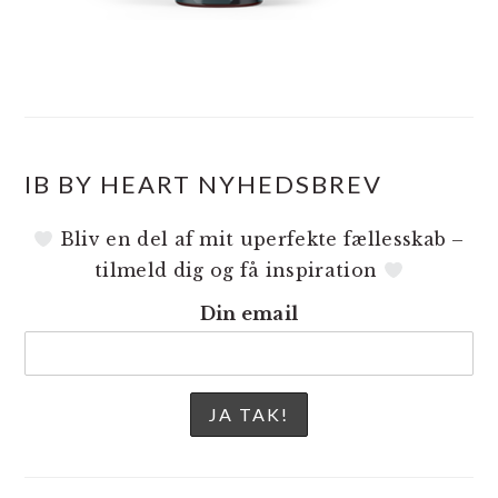
IB BY HEART NYHEDSBREV
Bliv en del af mit uperfekte fællesskab –
tilmeld dig og få inspiration
Din email