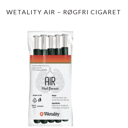
WETALITY AIR – RØGFRI CIGARET