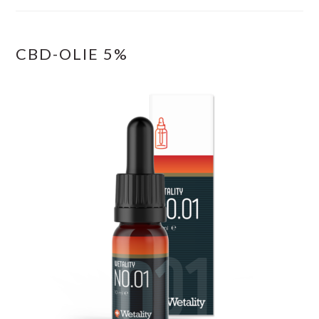
CBD-OLIE 5%