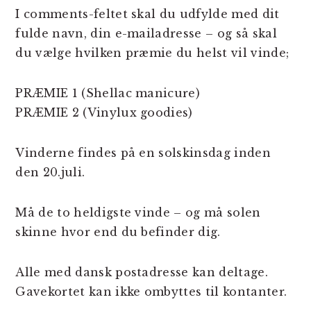
I comments-feltet skal du udfylde med dit
fulde navn, din e-mailadresse – og så skal
du vælge hvilken præmie du helst vil vinde;
PRÆMIE 1 (Shellac manicure)
PRÆMIE 2 (Vinylux goodies)
Vinderne findes på en solskinsdag inden
den 20.juli.
Må de to heldigste vinde – og må solen
skinne hvor end du befinder dig.
Alle med dansk postadresse kan deltage.
Gavekortet kan ikke ombyttes til kontanter.