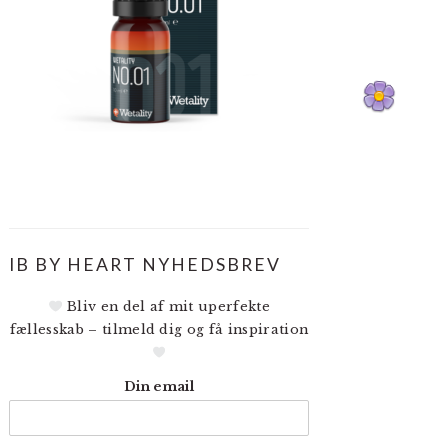
IB BY HEART NYHEDSBREV
Bliv en del af mit uperfekte
fællesskab – tilmeld dig og få inspiration
Din email