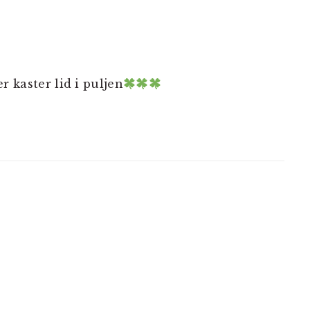
kaster lid i puljen