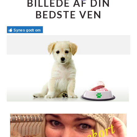
BILLEDE AF DIN
BEDSTE VEN
Synes godt om