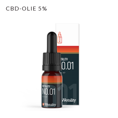
CBD-OLIE 5%