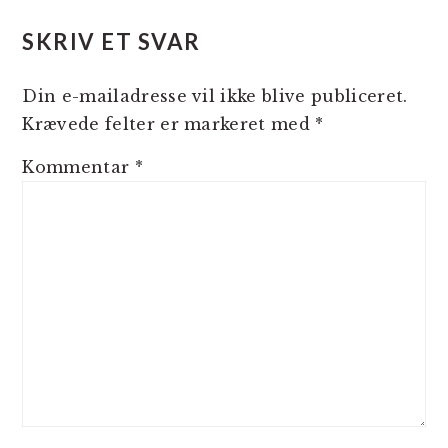
SKRIV ET SVAR
Din e-mailadresse vil ikke blive publiceret.
Krævede felter er markeret med
*
Kommentar
*