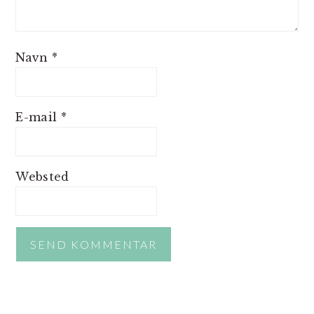
Navn
*
E-mail
*
Websted