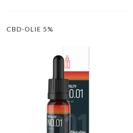
CBD-OLIE 5%