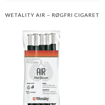
WETALITY AIR – RØGFRI CIGARET