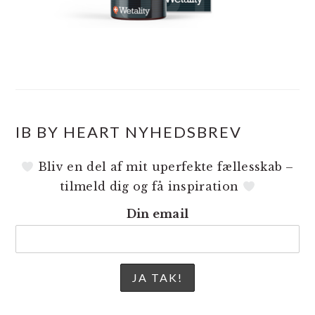
IB BY HEART NYHEDSBREV
Bliv en del af mit uperfekte fællesskab –
tilmeld dig og få inspiration
Din email