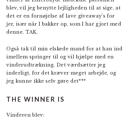
blev, vil jeg benytte lejligheden til at sige, at
det er en fornøjelse af lave giveaway’s for
jer, især når I bakker op, som I har gjort med
denne. TAK.
Også tak til min elskede mand for at han ind
imellem springer til og vil hjælpe med en
vinderudtrækning. Det værdsætter jeg
inderligt, for det kræver meget arbejde, og
jeg kunne ikke selv gøre det***
THE WINNER IS
Vinderen blev: