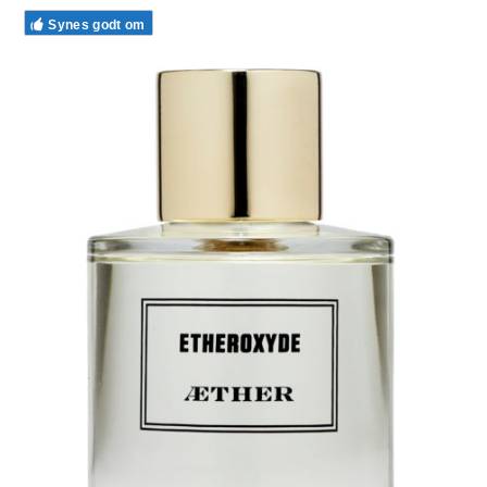
Synes godt om