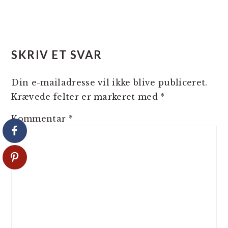
SKRIV ET SVAR
Din e-mailadresse vil ikke blive publiceret.
Krævede felter er markeret med
*
Kommentar
*