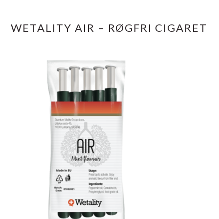
WETALITY AIR – RØGFRI CIGARET