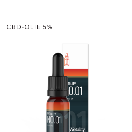
CBD-OLIE 5%