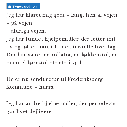
Synes godt om
Jeg har klaret mig godt – langt hen af vejen
– på vejen
– aldrig i vejen.
Jeg har fundet hjælpemidler, der letter mit
liv og løfter min, til tider, trivielle hverdag.
Der har været en rollator, en køkkenstol, en
manuel kørestol etc etc, i spil.
De er nu sendt retur til Frederiksberg
Kommune – hurra.
Jeg har andre hjælpemidler, der periodevis
gør livet dejligere.