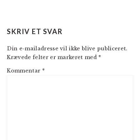
LÆSERINTERAKTIONER
SKRIV ET SVAR
Din e-mailadresse vil ikke blive publiceret.
Krævede felter er markeret med
*
Kommentar
*