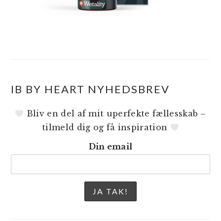
IB BY HEART NYHEDSBREV
Bliv en del af mit uperfekte fællesskab –
tilmeld dig og få inspiration
Din email